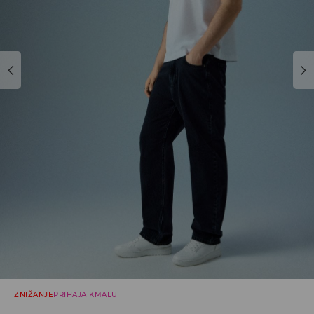
ZNIŽANJE
PRIHAJA KMALU