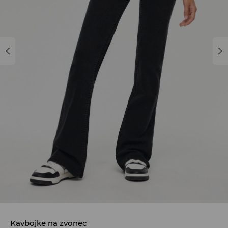
Kavbojke na zvonec