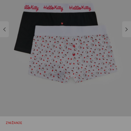
ZNIŽANJE