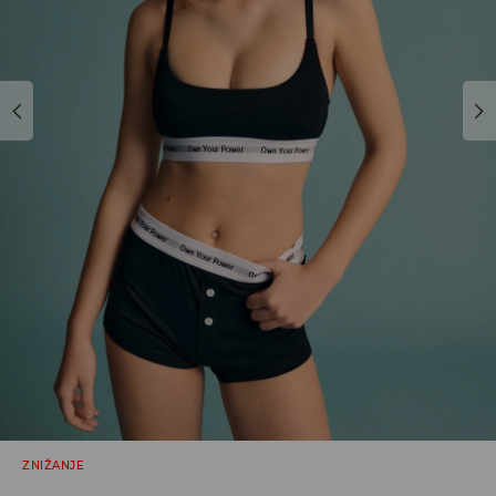
ZNIŽANJE