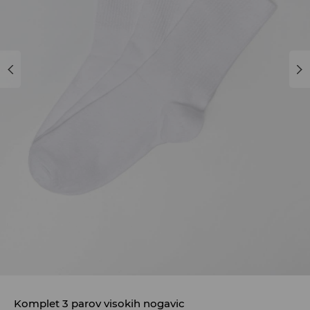
Komplet 3 parov visokih nogavic