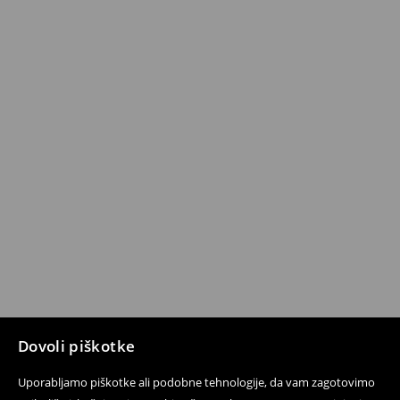
Dovoli piškotke
Uporabljamo piškotke ali podobne tehnologije, da vam zagotovimo