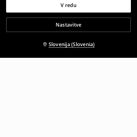
V redu
Nastavitve
Slovenija (Slovenia)