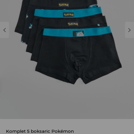
Komplet 5 boksaric Pokémon