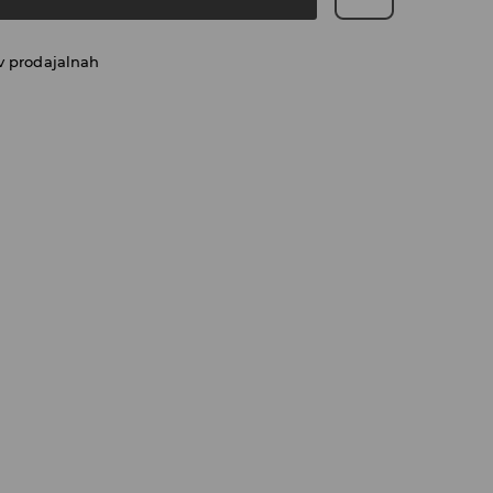
v prodajalnah