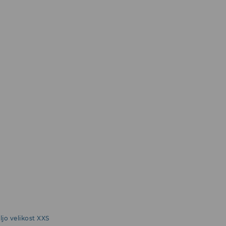
ljo velikost XXS