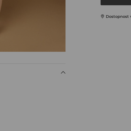
Dostopnost 