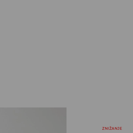
ZNIŽANJE