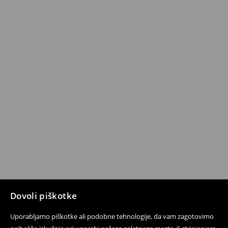
Dovoli piškotke
Uporabljamo piškotke ali podobne tehnologije, da vam zagotovimo