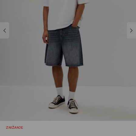
ZNIŽANJE