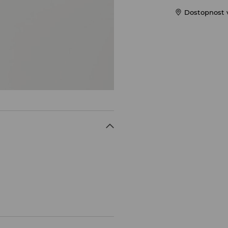
Dostopnost 