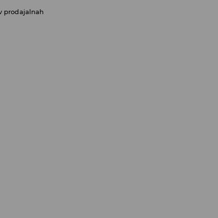
v prodajalnah