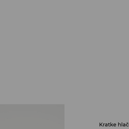
Kratke hlač