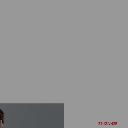
ZNIŽANJE