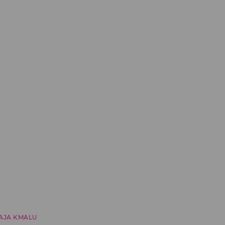
AJA KMALU