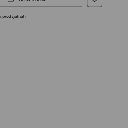
v prodajalnah