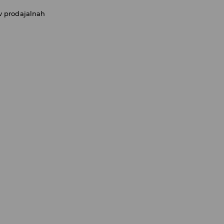
v prodajalnah