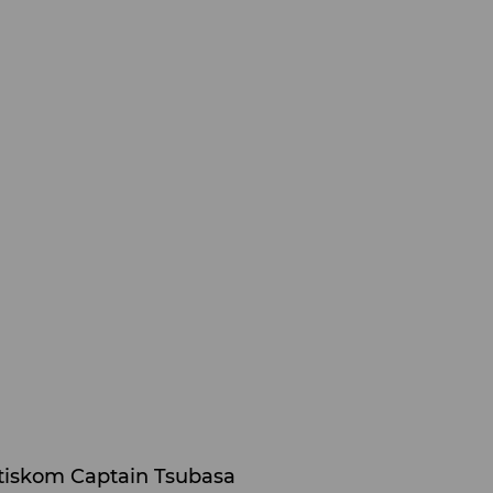
otiskom Captain Tsubasa