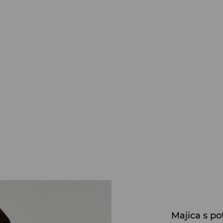
Majica s p