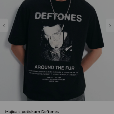
Majica s potiskom Deftones