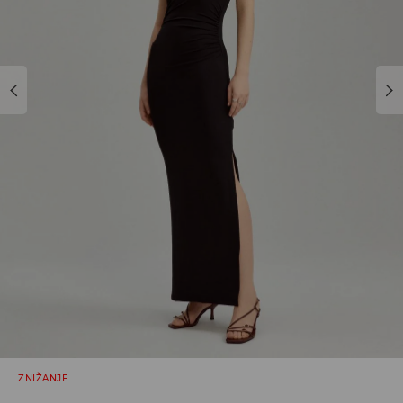
ZNIŽANJE