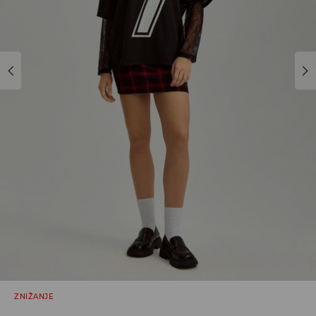
ZNIŽANJE