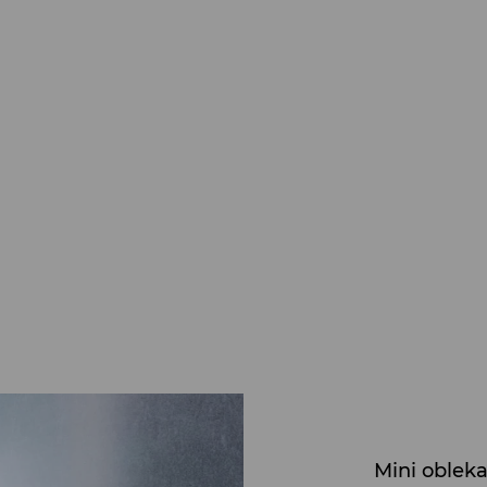
Mini oblek