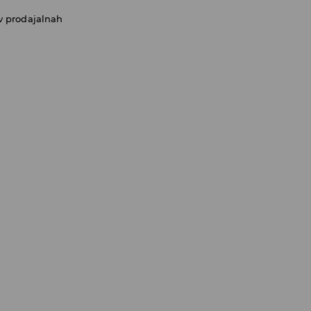
v prodajalnah