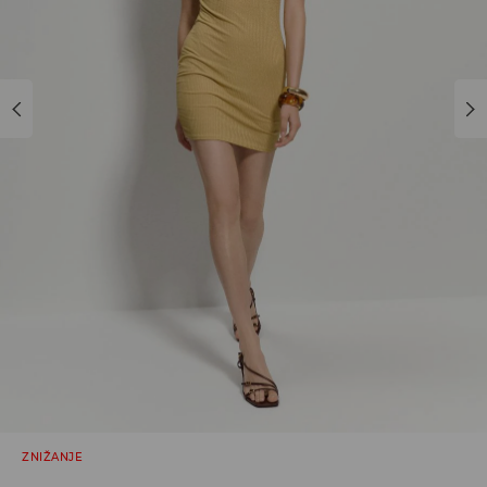
ZNIŽANJE