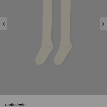
Nadkolenke