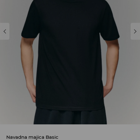
Navadna majica Basic