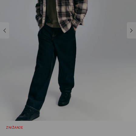
ZNIŽANJE