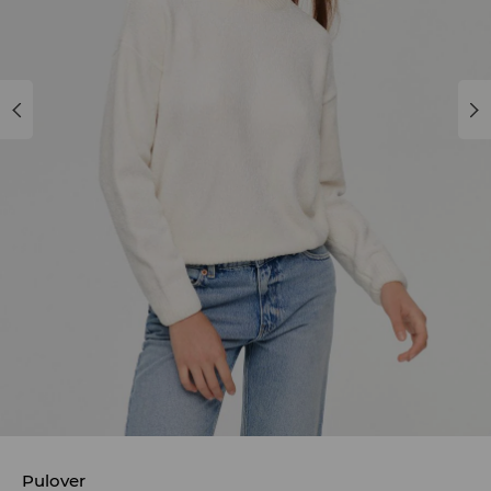
Pulover