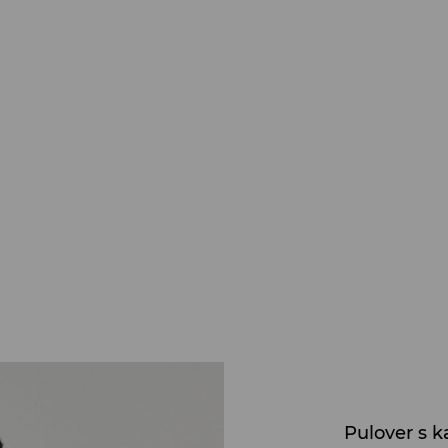
Pulover s 