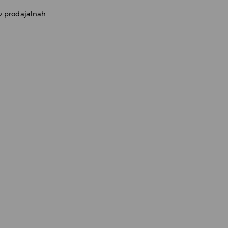
v prodajalnah