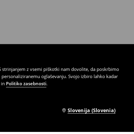
 strinjanjem z vsemi piškotki nam dovolite, da poskrbimo
 personaliziranemu oglaševanju. Svojo izbiro lahko kadar
in
Politiko zasebnosti
.
Slovenija (Slovenia)