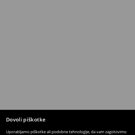
Dovoli piškotke
Uporabljamo piškotke ali podobne tehnologije, da vam zagotovimo