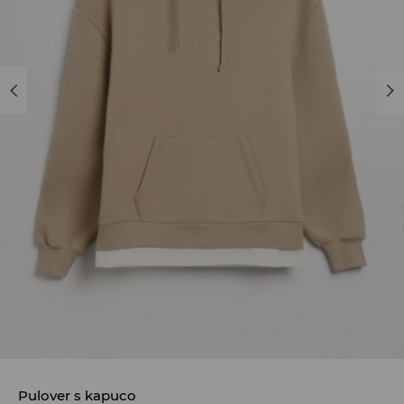
Pulover s kapuco