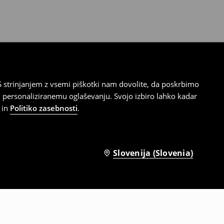
 strinjanjem z vsemi piškotki nam dovolite, da poskrbimo
 personaliziranemu oglaševanju. Svojo izbiro lahko kadar
in
Politiko zasebnosti
.
Slovenija (Slovenia)