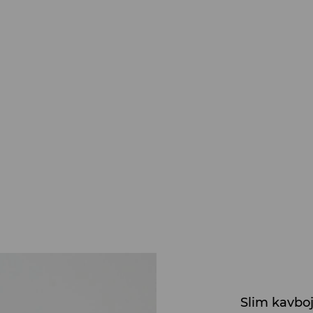
Slim kavbo