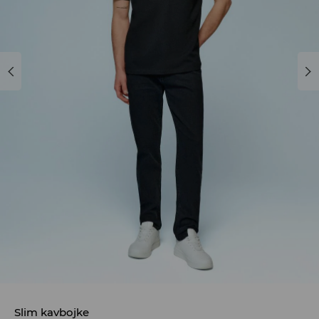
Slim kavbojke