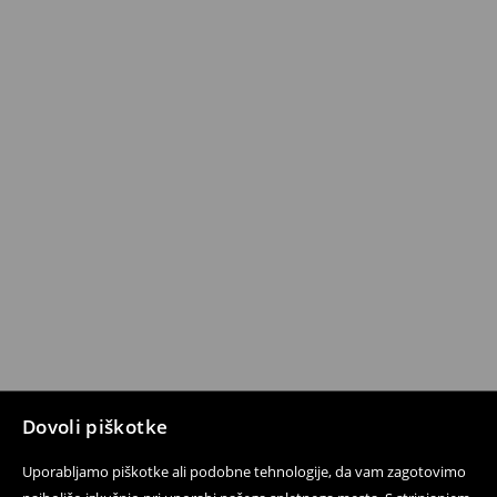
Dovoli piškotke
Uporabljamo piškotke ali podobne tehnologije, da vam zagotovimo