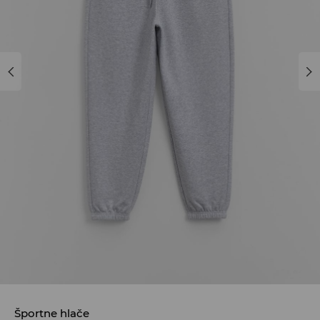
Športne hlače