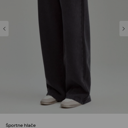
Športne hlače