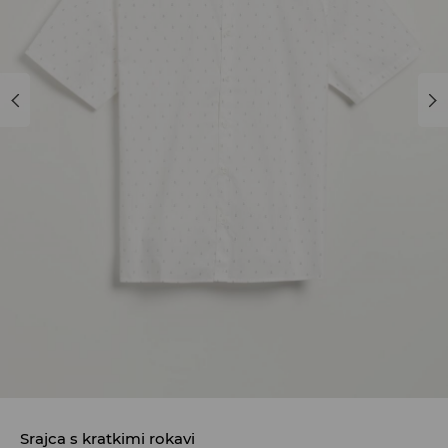
Srajca s kratkimi rokavi