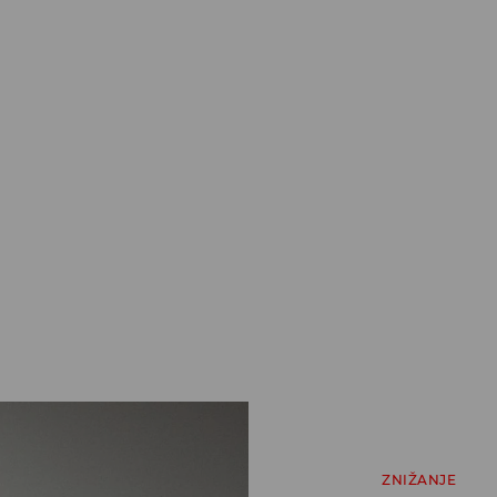
ZNIŽANJE