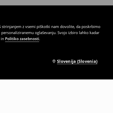
 strinjanjem z vsemi piškotki nam dovolite, da poskrbimo
 personaliziranemu oglaševanju. Svojo izbiro lahko kadar
in
Politiko zasebnosti
.
Slovenija (Slovenia)