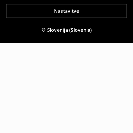
Nastavitve
Slovenija (Slovenia)