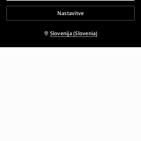
Nastavitve
Slovenija (Slovenia)