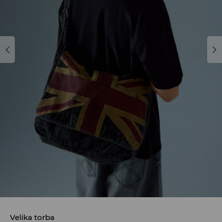
Velika torba