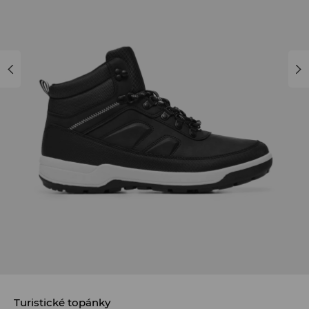
Turistické topánky