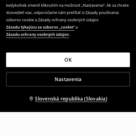
kedykoľvek zmeniť kliknutím na možnosť „Nastavenia“. Ak sa chcete
dozvedieť viac, odporúčame vám prečítať si Zásady používania
súborov cookie a Zásady ochrany osobných údajov
Zásadu týkajúcu sa súborov „cookie“
a
Zásadu ochrany osobných údajov
.
OK
Nastavenia
Slovenská republika (Slovakia)