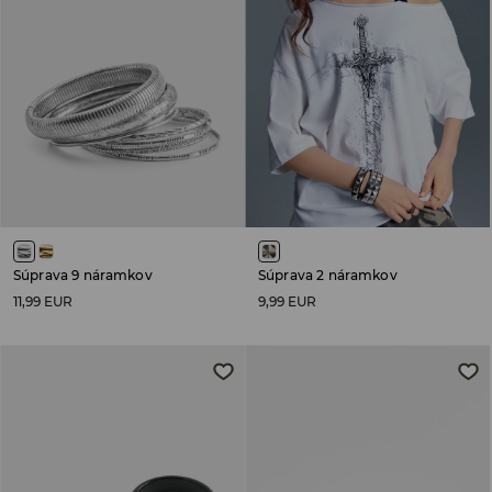
Súprava 9 náramkov
Súprava 2 náramkov
11,99 EUR
9,99 EUR