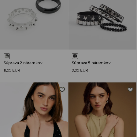
Súprava 2 náramkov
Súprava 5 náramkov
11,99 EUR
9,99 EUR