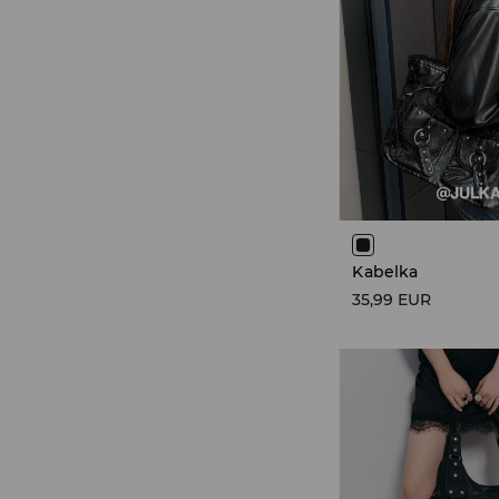
Kabelka
35,99 EUR