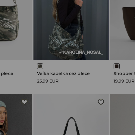
 plece
Veľká kabelka cez plece
Shopper 
25,99 EUR
19,99 EUR