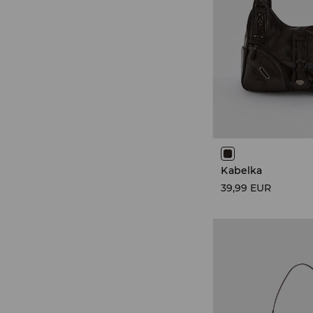
Kabelka
39,99 EUR