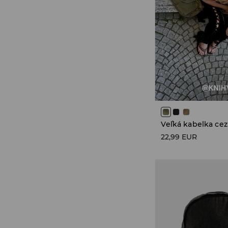
Veľká kabelka cez
22,99 EUR