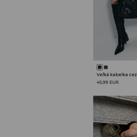
Veľká kabelka cez
45,99 EUR