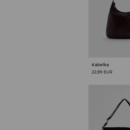
Kabelka
22,99 EUR