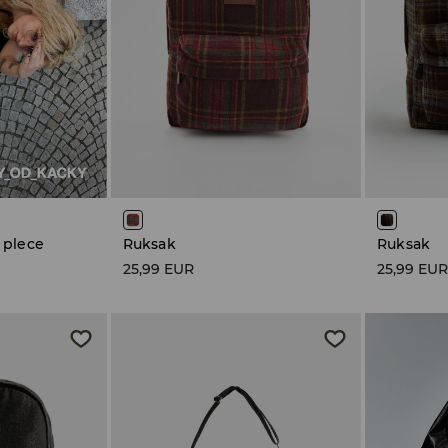
 plece
Ruksak
Ruksak
25,99 EUR
25,99 EU