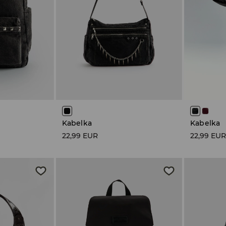
Kabelka
Kabelka
22,99 EUR
22,99 EU