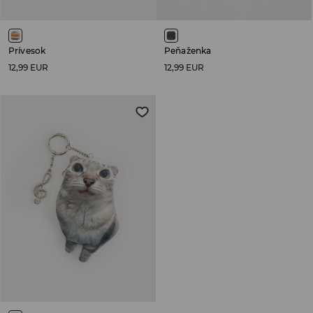
Prívesok
Peňaženka
12,99 EUR
12,99 EUR