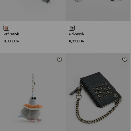
Prívesok
Prívesok
11,99 EUR
11,99 EUR