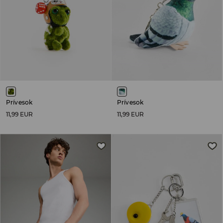
Prívesok
Prívesok
11,99 EUR
11,99 EUR