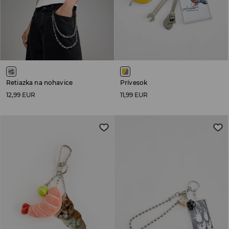
Retiazka na nohavice
Prívesok
12,99 EUR
11,99 EUR