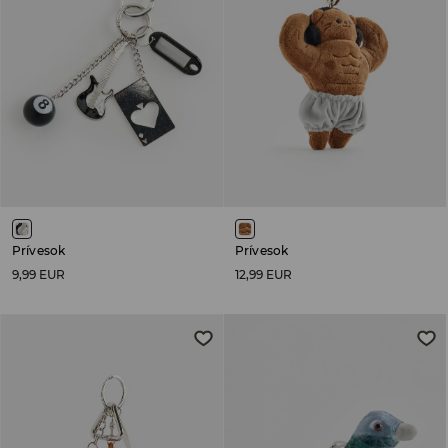
Prívesok
Prívesok
9,99 EUR
12,99 EUR