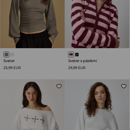
Sveter
Sveter s pásikmi
25,99 EUR
29,99 EUR