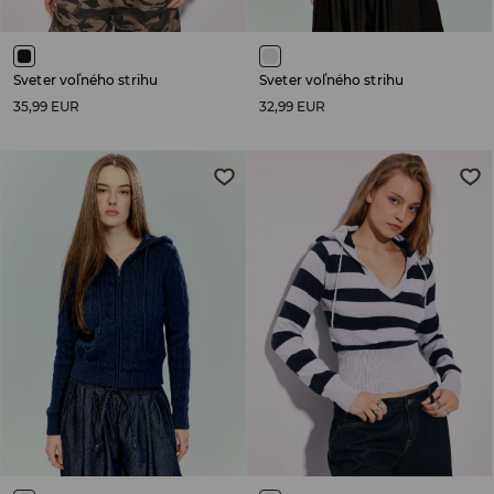
Sveter voľného strihu
Sveter voľného strihu
35,99 EUR
32,99 EUR