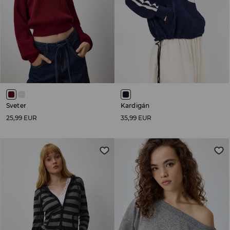
Sveter
Kardigán
25,99 EUR
35,99 EUR