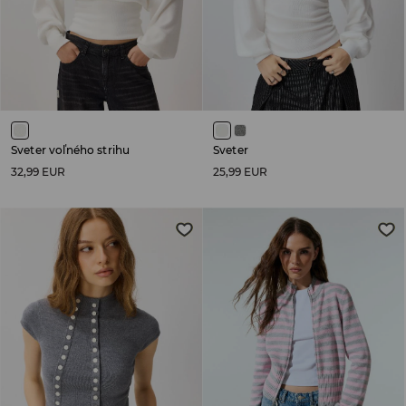
Sveter voľného strihu
Sveter
32,99 EUR
25,99 EUR