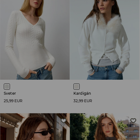
Sveter
Kardigán
25,99 EUR
32,99 EUR