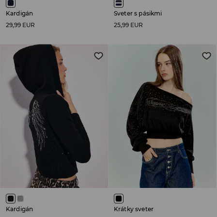
Kardigán
Sveter s pásikmi
29,99 EUR
25,99 EUR
Kardigán
Krátky sveter