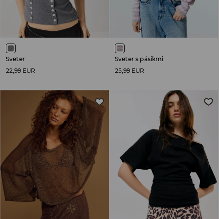
Sveter
Sveter s pásikmi
22,99 EUR
25,99 EUR