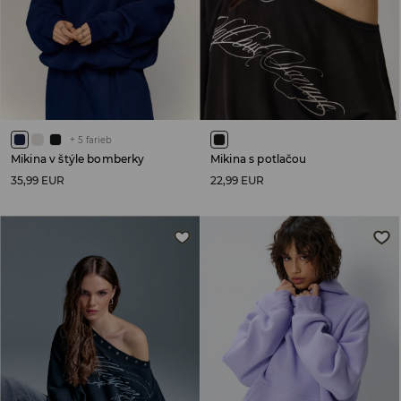
+
5
farieb
Mikina v štýle bomberky
Mikina s potlačou
35,99 EUR
22,99 EUR