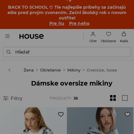
BACK TO SCHOOL
📒
Tie najlepšie príbehy sa začínajú
ešte pred prvým zvonením. Začni školský rok v novom
outfite!
Pre ňu
Pre neho
Obľúbené
Účet
Košík
Hľadať
House
Žena
Oblečenie
Mikiny
Oversize, loose
Dámske oversize mikiny
Filtry
PRODUKTY
:
36