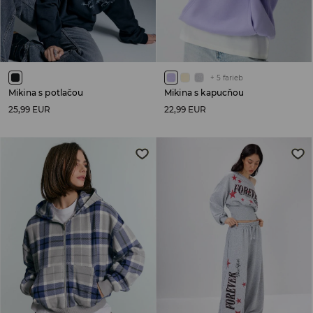
+
5
farieb
Mikina s potlačou
Mikina s kapucňou
25,99 EUR
22,99 EUR