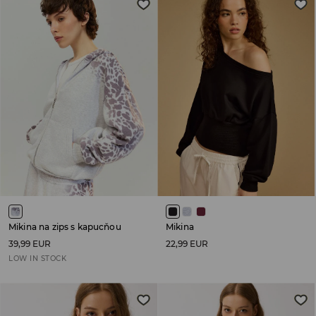
Mikina na zips s kapucňou
Mikina
39,99 EUR
22,99 EUR
LOW IN STOCK