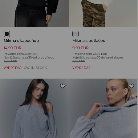
Mikina s kapucňou
Mikina s potlačou
14,99 EUR
9,99 EUR
Pôvodná cena
35,99 EUR
Pôvodná cena
22,99 EUR
Najnižšia cena za 30 dní pred zľavou
Najnižšia cena za 30 dní pred zľavou
15,99 EUR
11,99 EUR
VÝPREDAJ
LOW IN STOCK
VÝPREDAJ