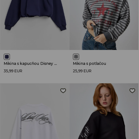
Mikina s kapucňou Disney Cars
Mikina s potlačou
35,99 EUR
25,99 EUR