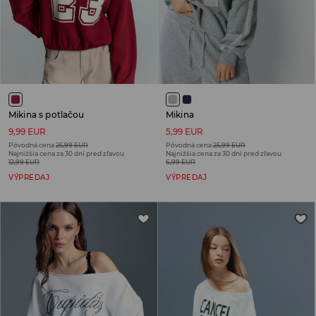
Mikina s potlačou
Mikina
9,99 EUR
5,99 EUR
Pôvodná cena
25,99 EUR
Pôvodná cena
25,99 EUR
Najnižšia cena za 30 dní pred zľavou
Najnižšia cena za 30 dní pred zľavou
12,99 EUR
6,99 EUR
VÝPREDAJ
VÝPREDAJ