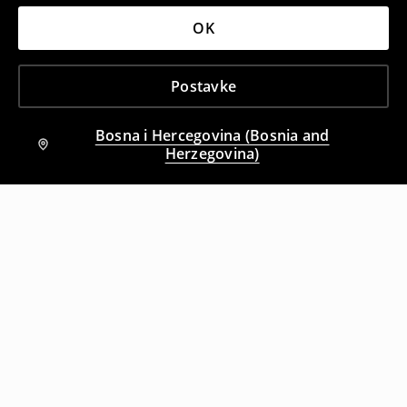
OK
Postavke
Bosna i Hercegovina (Bosnia and
Herzegovina)