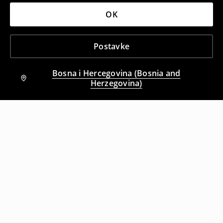
OK
Postavke
Bosna i Hercegovina (Bosnia and
Herzegovina)