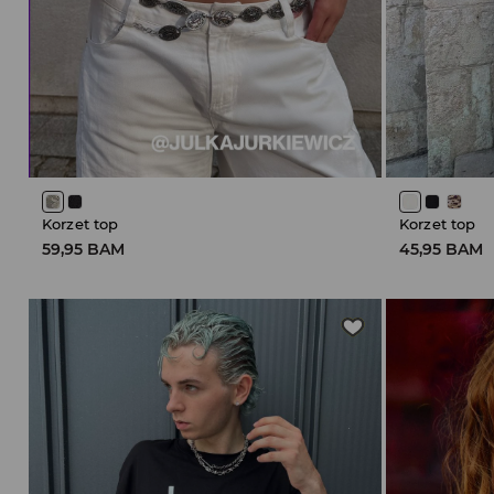
Korzet top
Korzet top
59,95 BAM
45,95 BAM