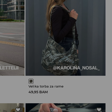
Velika torba za rame
49,95 BAM