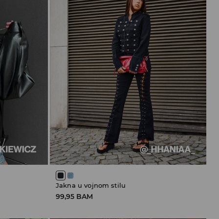
Jakna u vojnom stilu
99,95 BAM