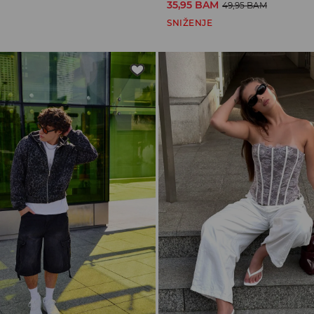
35,95 BAM
49,95 BAM
SNIŽENJE