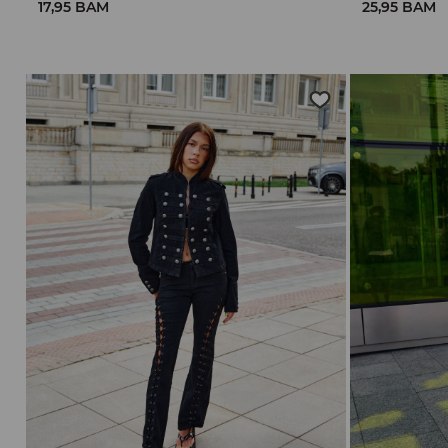
17,95 BAM
25,95 BAM