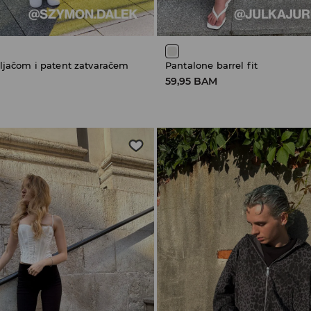
ljačom i patent zatvaračem
Pantalone barrel fit
59,95 BAM