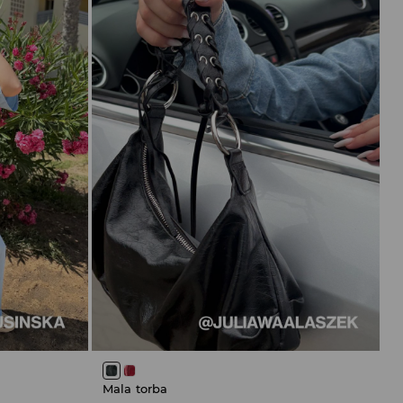
Mala torba