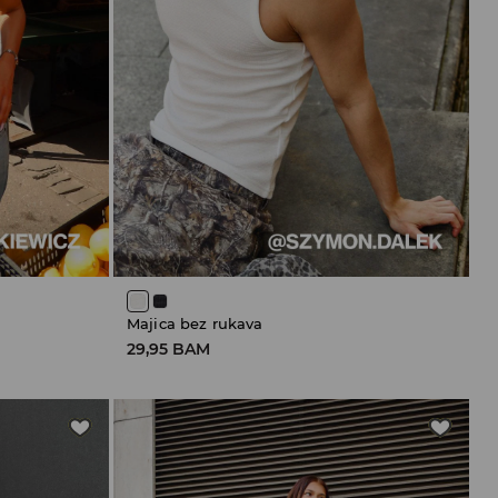
Majica bez rukava
29,95 BAM