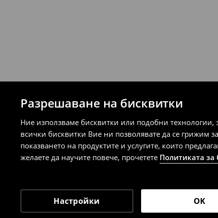
Разрешаване на бисквитки
Ние използваме бисквитки или подобни технологии, 
всички бисквитки Вие ни позволявате да се грижим з
показването на продуктите и услугите, които предлаг
желаете да научите повече, прочетете
Политиката за
Настройки
OK