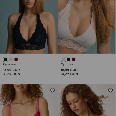
Сутиен
Сутиен
15,99 EUR
15,99 EUR
31,27 BGN
31,27 BGN