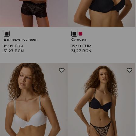
Дантелен сутиен
Сутиен
15,99 EUR
15,99 EUR
31,27 BGN
31,27 BGN