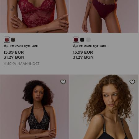
Дантелен сутиен
Дантелен сутиен
15,99 EUR
15,99 EUR
31,27 BGN
31,27 BGN
НИСКА НАЛИЧНОСТ