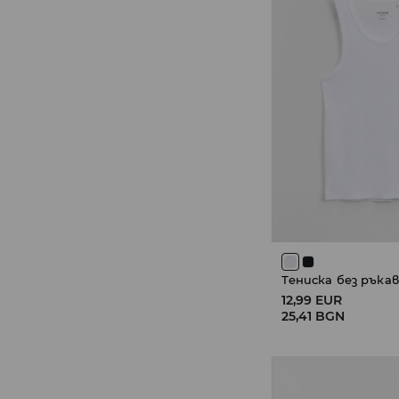
Тениска без ръка
12,99 EUR
25,41 BGN