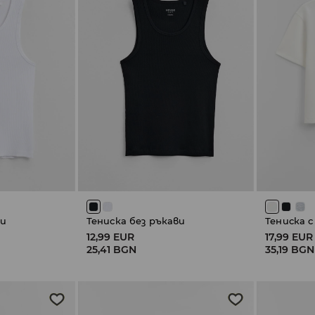
ви
Тениска без ръкави
Тениска с
12,99 EUR
17,99 EUR
25,41 BGN
35,19 BGN