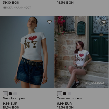
39,10 BGN
19,54 BGN
НИСКА НАЛИЧНОСТ
Тениска с принт
Тениска с принт
9,99 EUR
9,99 EUR
19,54 BGN
19,54 BGN