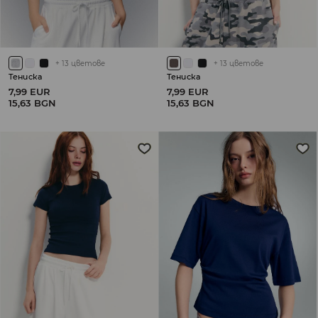
+
13
цветове
+
13
цветове
Тениска
Тениска
7,99 EUR
7,99 EUR
15,63 BGN
15,63 BGN