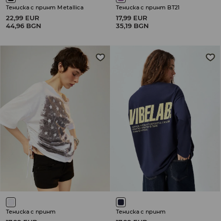
Тениска с принт Metallica
Тениска с принт BT21
22,99 EUR
17,99 EUR
44,96 BGN
35,19 BGN
Тениска с принт
Тениска с принт