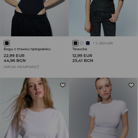
+
5
цветове
Боди с тънки презрамки
Тениска
22,99 EUR
12,99 EUR
44,96 BGN
25,41 BGN
НИСКА НАЛИЧНОСТ