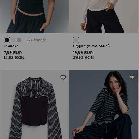
+
13
цветове
Тениска
Блуза с дълъг ръкав
7,99 EUR
19,99 EUR
15,63 BGN
39,10 BGN