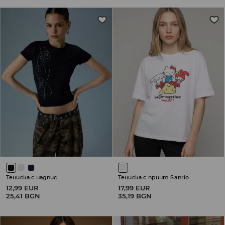
Тениска с надпис
Тениска с принт Sanrio
12,99 EUR
17,99 EUR
25,41 BGN
35,19 BGN