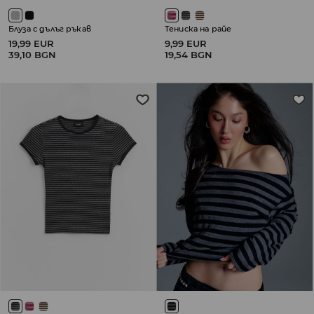
Блуза с дълъг ръкав
Тениска на райе
19,99 EUR
9,99 EUR
39,10 BGN
19,54 BGN