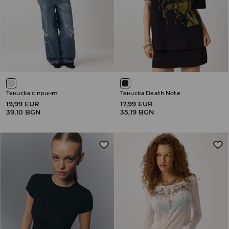
Тениска с принт
Тениска Death Note
19,99 EUR
17,99 EUR
39,10 BGN
35,19 BGN