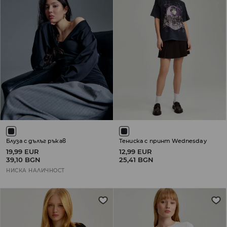
Блуза с дълъг ръкав
Тениска с принт Wednesday
19,99 EUR
12,99 EUR
39,10 BGN
25,41 BGN
НИСКА НАЛИЧНОСТ