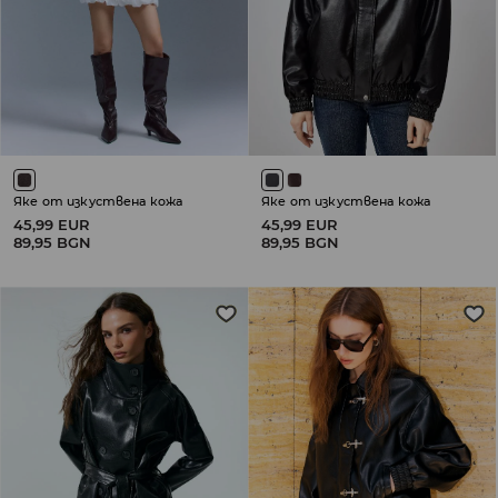
Яке от изкуствена кожа
Яке от изкуствена кожа
45,99 EUR
45,99 EUR
89,95 BGN
89,95 BGN