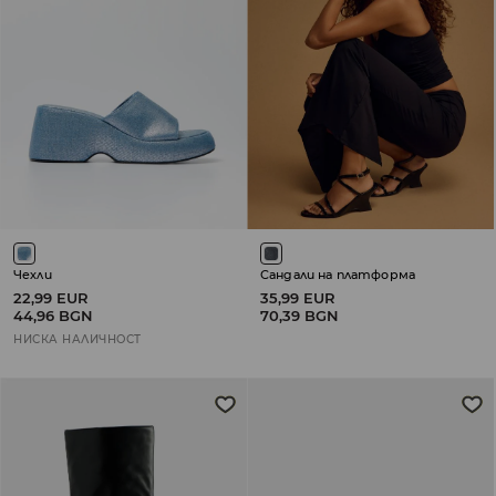
Чехли
Сандали на платформа
22,99 EUR
35,99 EUR
44,96 BGN
70,39 BGN
НИСКА НАЛИЧНОСТ