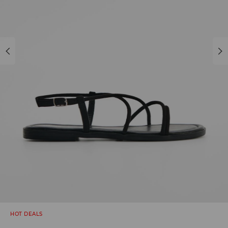
HOT DEALS