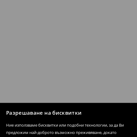
Разрешаване на бисквитки
Ние използваме бисквитки или подобни технологии, за да Ви
предложим най-доброто възможно преживяване, докато